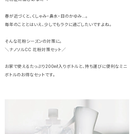
春が近づくと、くしゃみ・鼻水・目のかゆみ…。
毎年のこととはいえ、少しでもラクに過ごしたいですよね。
そんな花粉シーズンの対策に。
＼ナノソルCC 花粉対策セット／
お家で使えるたっぷり200㎖入りボトルと、持ち運びに便利なミニ
ボトルのお得なセットです。