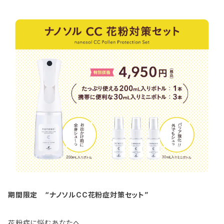
期間限定 “ナノソルCC花粉症対策セット”
花粉症に悩むあなたへ