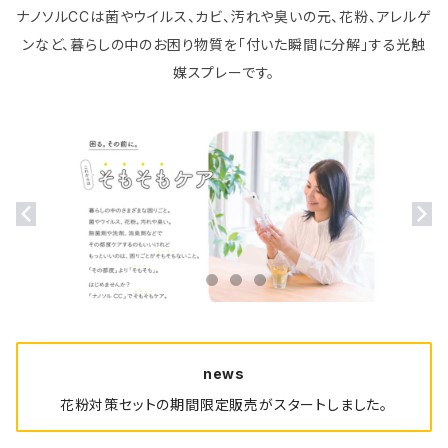
ナノソルCCは菌やウイルス、カビ、汚れや臭いの元、花粉、アレルゲ
ンなど、暮らしの中のお困り物質を「付いた瞬間に分解」する光触
媒スプレーです。
news
花粉対策セットの期間限定販売がスタートしました。