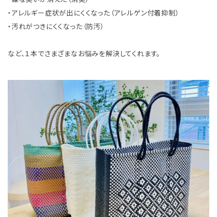
・アレルギー症状が出にくくなった（アレルゲン付着抑制）
・汚れがつきにくくなった（防汚）
など、１本でさまざまなお悩みを解決してくれます。