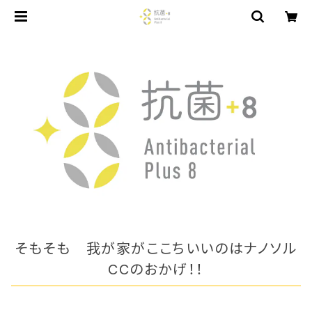
そもそも 我が家がここちいいのはナノソル
CCのおかげ！！