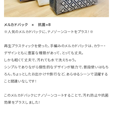
メルカドバック × 抗菌+8
※人気のメルカドバックに、ナノゾーンコートをプラス！※
再生プラスティックを使った、手編みのメルカドバックは、カラー・
デザインともに豊富な種類があって、とっても丈夫。
しかも軽くて丈夫で、汚れても水で洗えちゃう。
シンプルでありながら個性的なデザインが魅力で、普段使いはもち
ろん、ちょっとしたお出かけや旅行など、あらゆるシーンで活躍する
こと間違いなしです！
このメルカドバックにナノゾーンコートすることで、汚れ防止や抗菌
効果をプラスしました！