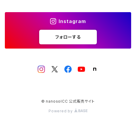
Instagram
フォローする
© nanosolCC 公式販売サイト
Powered by